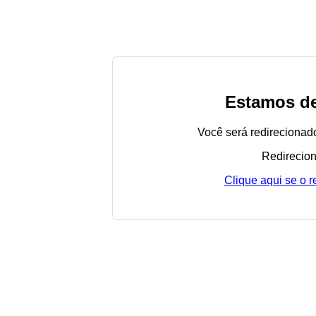
Estamos de
Você será redirecionad
Redirecion
Clique aqui se o 