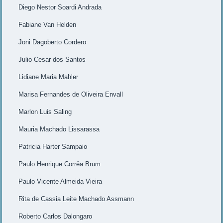
Diego Nestor Soardi Andrada
Fabiane Van Helden
Joni Dagoberto Cordero
Julio Cesar dos Santos
Lidiane Maria Mahler
Marisa Fernandes de Oliveira Envall
Marlon Luis Saling
Mauria Machado Lissarassa
Patricia Harter Sampaio
Paulo Henrique Corrêa Brum
Paulo Vicente Almeida Vieira
Rita de Cassia Leite Machado Assmann
Roberto Carlos Dalongaro