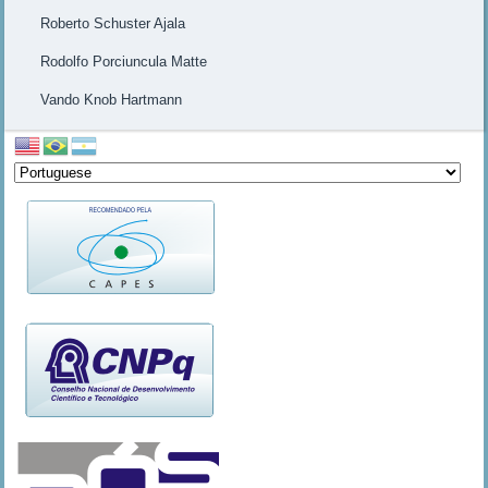
Roberto Schuster Ajala
Rodolfo Porciuncula Matte
Vando Knob Hartmann