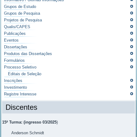
Grupos de Estudo
Grupos de Pesquisa
Projetos de Pesquisa
Qualis/CAPES
Publicações
Eventos
Dissertações
Produtos das Dissertações
Formulários
Processo Seletivo
Editais de Seleção
Inscrições
Investimento
Registre Interesse
Discentes
15ª Turma: (ingresso 03/2025
)
Anderson Schmidt