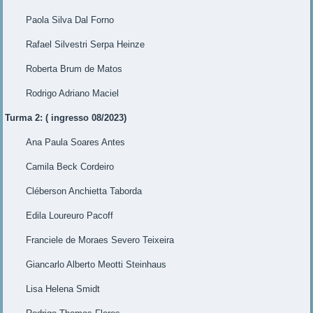
Paola Silva Dal Forno
Rafael Silvestri Serpa Heinze
Roberta Brum de Matos
Rodrigo Adriano Maciel
Turma 2: ( ingresso 08/2023)
Ana Paula Soares Antes
Camila Beck Cordeiro
Cléberson Anchietta Taborda
Edila Loureuro Pacoff
Franciele de Moraes Severo Teixeira
Giancarlo Alberto Meotti Steinhaus
Lisa Helena Smidt