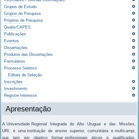
Grupos de Estudo
Grupos de Pesquisa
Projetos de Pesquisa
Qualis/CAPES
Publicações
Eventos
Dissertações
Produtos das Dissertações
Formulários
Processo Seletivo
Editais de Seleção
Inscrições
Investimento
Registre Interesse
Apresentação
A Universidade Regional Integrada do Alto Uruguai e das Missões,
URI, é uma instituição de ensino superior, comunitária e multicampi,
que tem por objetivo formar profissionais éticos e qualificados,