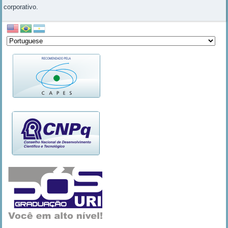
corporativo.