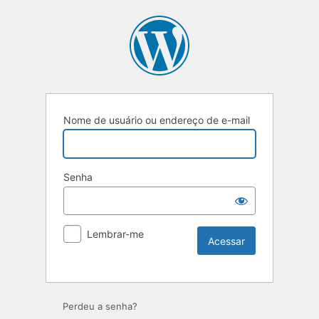
Nome de usuário ou endereço de e-mail
Senha
Lembrar-me
Perdeu a senha?