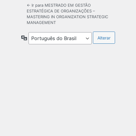
← Ir para MESTRADO EM GESTÃO
ESTRATÉGICA DE ORGANIZAÇÕES –
MASTERING IN ORGANIZATION STRATEGIC
MANAGEMENT
Idioma