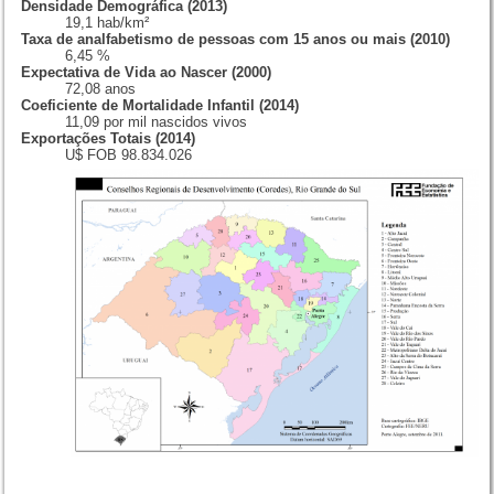
Densidade Demográfica (2013)
19,1 hab/km²
Taxa de analfabetismo de pessoas com 15 anos ou mais (2010)
6,45 %
Expectativa de Vida ao Nascer (2000)
72,08 anos
Coeficiente de Mortalidade Infantil (2014)
11,09 por mil nascidos vivos
Exportações Totais (2014)
U$ FOB 98.834.026