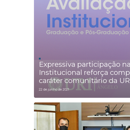
Expressiva participação n
Institucional reforça co
caráter comunitário da UR
22 de junho de 2021