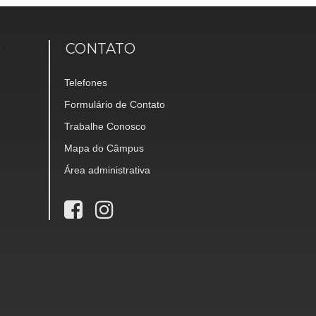
O
CONTATO
Telefones
Formulário de Contato
Trabalhe Conosco
Mapa do Câmpus
Área administrativa