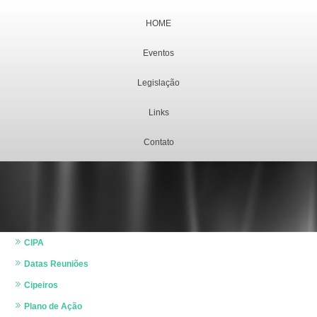
HOME
Eventos
Legislação
Links
Contato
CIPA
Datas Reuniões
Cipeiros
Plano de Ação