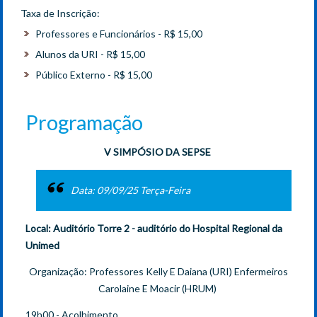
Taxa de Inscrição:
Professores e Funcionários - R$ 15,00
Alunos da URI - R$ 15,00
Público Externo - R$ 15,00
Programação
V SIMPÓSIO DA SEPSE
Data: 09/09/25 Terça-Feira
Local: Auditório Torre 2 - auditório do Hospital Regional da
Unimed
Organização: Professores Kelly E Daiana (URI) Enfermeiros
Carolaine E Moacir (HRUM)
19h00 - Acolhimento