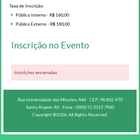
Taxa de Inscrição:
Público Interno - R$ 160,00
Público Externo - R$ 180,00
Inscrição no Evento
Inscrições encerradas
Rua Universidade das Missões, 464 - CEP: 98.802-470
Santo Ângelo-RS - Fone : (0XX) 55 3313 7900
Copyright ©2026. All Rights Reserved.