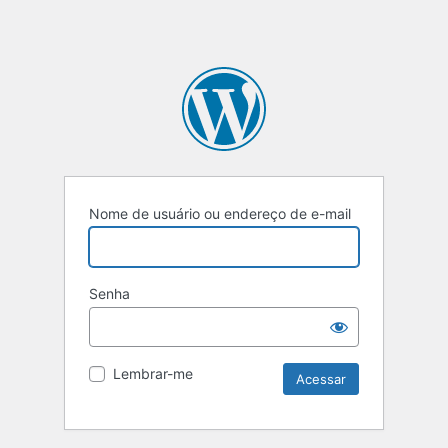
Nome de usuário ou endereço de e-mail
Senha
Lembrar-me