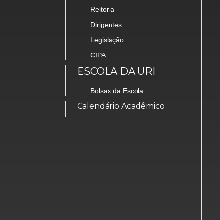
Reitoria
Dirigentes
Legislação
CIPA
ESCOLA DA URI
Bolsas da Escola
Calendário Acadêmico