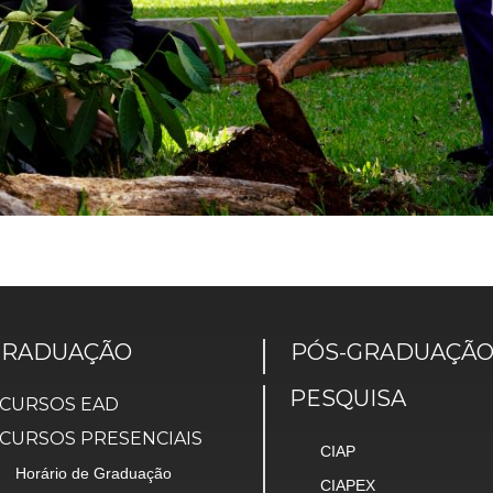
GRADUAÇÃO
PÓS-GRADUAÇÃ
PESQUISA
CURSOS EAD
CURSOS PRESENCIAIS
CIAP
Horário de Graduação
CIAPEX