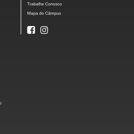
Trabalhe Conosco
Mapa do Câmpus
o