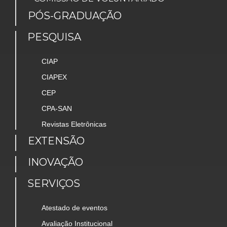
PÓS-GRADUAÇÃO
PESQUISA
CIAP
CIAPEX
CEP
CPA-SAN
Revistas Eletrônicas
EXTENSÃO
INOVAÇÃO
SERVIÇOS
Atestado de eventos
Avaliação Institucional