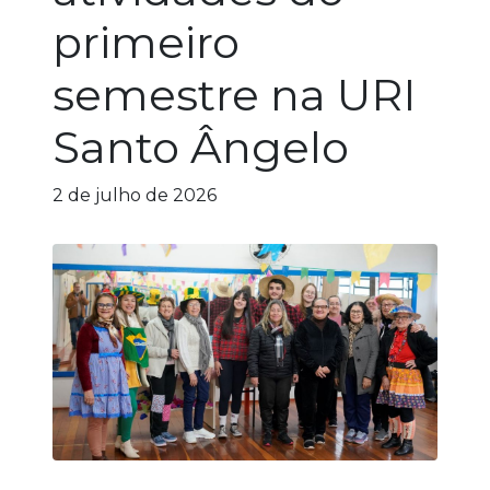
primeiro
semestre na URI
Santo Ângelo
2 de julho de 2026