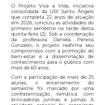
O Projeto Viva a Vida, iniciativa
consolidada da URI Santo Ângelo
que completa 22 anos de atuação
em 2026, concluiu as atividades do
primeiro semestre na tarde desta
quinta-feira (2). Sob a coordenação
da professora Daniela Pereira
Gonzalez, o projeto reafirma seu
compromisso com a promoção do
bem-estar e a disseminação de
conhecimento para o público com
mais de 60 anos.
Com a participação de mais de 25
alunas, o encerramento do
semestre foi marcado por uma
confraternização temática com
brincadeiras juninas e julinas. A