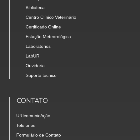
Biblioteca
Centro Clínico Veterinário
Certificado Online
Estação Meteorológica
Laboratórios
LabURI
Ouvidoria
Suporte tecnico
CONTATO
URIcomunicAção
Telefones
Formulário de Contato