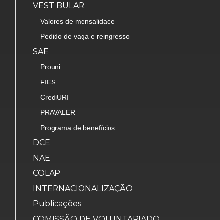
VESTIBULAR
Valores de mensalidade
Pedido de vaga e reingresso
SAE
Prouni
FIES
CrediURI
PRAVALER
Programa de benefícios
DCE
NAE
COLAP
INTERNACIONALIZAÇÃO
Publicações
COMISSÃO DE VOLUNTARIADO