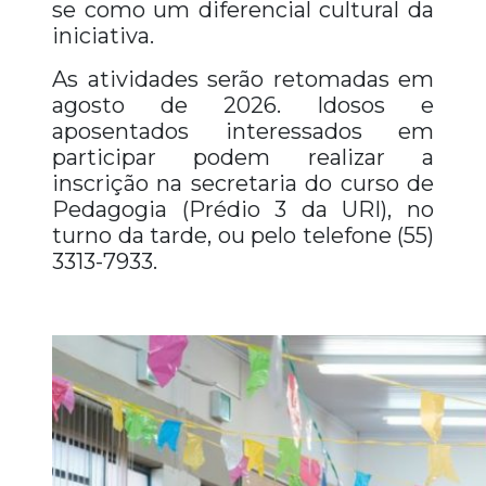
se como um diferencial cultural da
iniciativa.
As atividades serão retomadas em
agosto de 2026. Idosos e
aposentados interessados em
participar podem realizar a
inscrição na secretaria do curso de
Pedagogia (Prédio 3 da URI), no
turno da tarde, ou pelo telefone (55)
3313-7933.