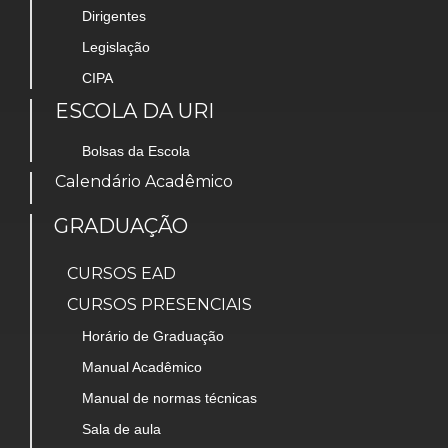
Dirigentes
Legislação
CIPA
ESCOLA DA URI
Bolsas da Escola
Calendário Acadêmico
GRADUAÇÃO
CURSOS EAD
CURSOS PRESENCIAIS
Horário de Graduação
Manual Acadêmico
Manual de normas técnicas
Sala de aula