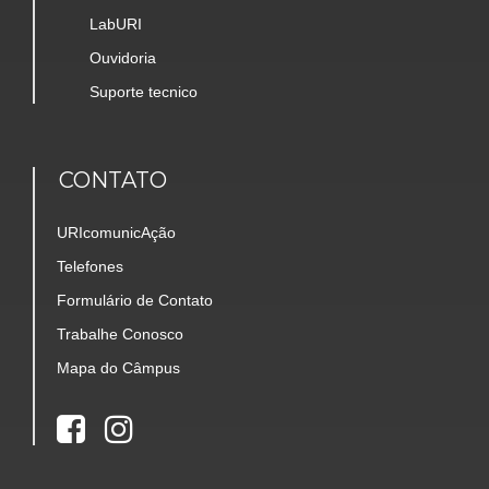
LabURI
Ouvidoria
Suporte tecnico
CONTATO
URIcomunicAção
Telefones
Formulário de Contato
Trabalhe Conosco
Mapa do Câmpus