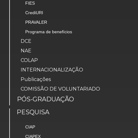
FIES
CrediURI
PRAVALER
Programa de benefícios
DCE
NAE
COLAP
INTERNACIONALIZAÇÃO
Publicações
COMISSÃO DE VOLUNTARIADO
PÓS-GRADUAÇÃO
PESQUISA
CIAP
CIAPEX