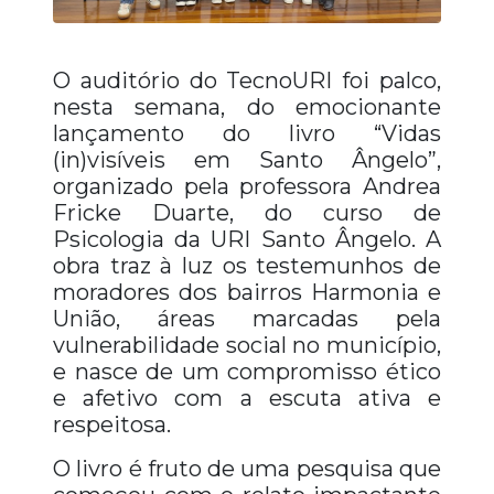
O auditório do TecnoURI foi palco,
nesta semana, do emocionante
lançamento do livro “Vidas
(in)visíveis em Santo Ângelo”,
organizado pela professora Andrea
Fricke Duarte, do curso de
Psicologia da URI Santo Ângelo. A
obra traz à luz os testemunhos de
moradores dos bairros Harmonia e
União, áreas marcadas pela
vulnerabilidade social no município,
e nasce de um compromisso ético
e afetivo com a escuta ativa e
respeitosa.
O livro é fruto de uma pesquisa que