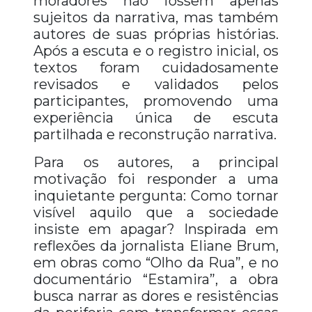
moradores não fossem apenas
sujeitos da narrativa, mas também
autores de suas próprias histórias.
Após a escuta e o registro inicial, os
textos foram cuidadosamente
revisados e validados pelos
participantes, promovendo uma
experiência única de escuta
partilhada e reconstrução narrativa.
Para os autores, a principal
motivação foi responder a uma
inquietante pergunta: Como tornar
visível aquilo que a sociedade
insiste em apagar? Inspirada em
reflexões da jornalista Eliane Brum,
em obras como “Olho da Rua”, e no
documentário “Estamira”, a obra
busca narrar as dores e resistências