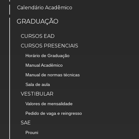
Calendário Acadêmico
GRADUAÇÃO
CURSOS EAD
CURSOS PRESENCIAIS
Horário de Graduação
Manual Acadêmico
Manual de normas técnicas
Sala de aula
VESTIBULAR
Valores de mensalidade
Pedido de vaga e reingresso
SAE
Prouni