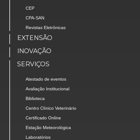
CEP
CPA-SAN
Revistas Eletrônicas
EXTENSÃO
INOVAÇÃO
SERVIÇOS
Atestado de eventos
Avaliação Institucional
Biblioteca
Centro Clínico Veterinário
Certificado Online
Estação Meteorológica
Laboratórios