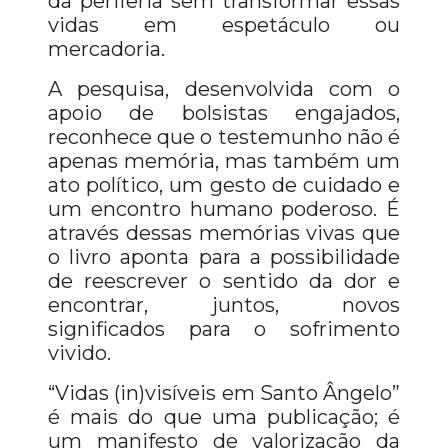
da periferia sem transformar essas
vidas em espetáculo ou
mercadoria.
A pesquisa, desenvolvida com o
apoio de bolsistas engajados,
reconhece que o testemunho não é
apenas memória, mas também um
ato político, um gesto de cuidado e
um encontro humano poderoso. É
através dessas memórias vivas que
o livro aponta para a possibilidade
de reescrever o sentido da dor e
encontrar, juntos, novos
significados para o sofrimento
vivido.
“Vidas (in)visíveis em Santo Ângelo”
é mais do que uma publicação; é
um manifesto de valorização da