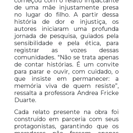
começou com o relato impactante
de uma mãe injustamente presa
no lugar do filho. A partir dessa
história de dor e injustiça, os
autores iniciaram uma profunda
jornada de pesquisa, guiados pela
sensibilidade e pela ética, para
registrar as vozes dessas
comunidades. “Não se trata apenas
de contar histórias. É um convite
para parar e ouvir, com cuidado, o
que insiste em permanecer: a
memória viva de quem resiste”,
ressalta a professora Andrea Fricke
Duarte.
Cada relato presente na obra foi
construído em parceria com seus
protagonistas, garantindo que os