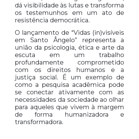
dá visibilidade às lutas e transforma
os testemunhos em um ato de
resistência democrática.
O lançamento de “Vidas (in)visíveis
em Santo Ângelo” representa a
união da psicologia, ética e arte da
escuta em um trabalho
profundamente comprometido
com os direitos humanos e a
justiça social. É um exemplo de
como a pesquisa acadêmica pode
se conectar ativamente com as
necessidades da sociedade ao olhar
para aqueles que vivem à margem
de forma humanizadora e
transformadora.