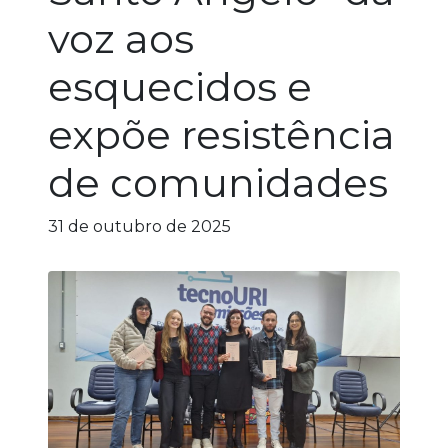
voz aos
esquecidos e
expõe resistência
de comunidades
31 de outubro de 2025