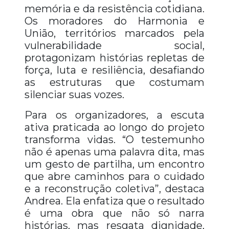
memória e da resistência cotidiana.
Os moradores do Harmonia e
União, territórios marcados pela
vulnerabilidade social,
protagonizam histórias repletas de
força, luta e resiliência, desafiando
as estruturas que costumam
silenciar suas vozes.
Para os organizadores, a escuta
ativa praticada ao longo do projeto
transforma vidas. “O testemunho
não é apenas uma palavra dita, mas
um gesto de partilha, um encontro
que abre caminhos para o cuidado
e a reconstrução coletiva”, destaca
Andrea. Ela enfatiza que o resultado
é uma obra que não só narra
histórias, mas resgata dignidade,