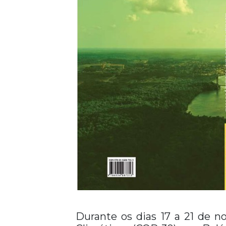
Durante os dias 17 a 21 de 