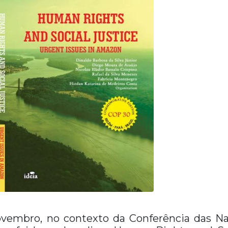
novembro, no contexto da Conferência das 