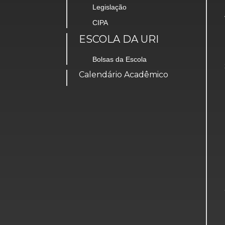
Legislação
CIPA
ESCOLA DA URI
Bolsas da Escola
Calendário Acadêmico