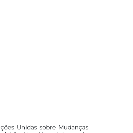
Nações Unidas sobre Mudanças