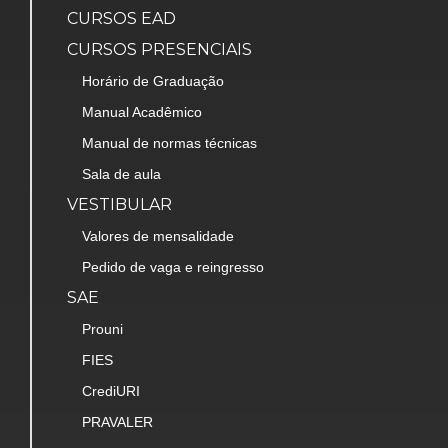
CURSOS EAD
CURSOS PRESENCIAIS
Horário de Graduação
Manual Acadêmico
Manual de normas técnicas
Sala de aula
VESTIBULAR
Valores de mensalidade
Pedido de vaga e reingresso
SAE
Prouni
FIES
CrediURI
PRAVALER