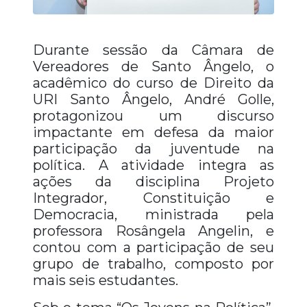
Durante sessão da Câmara de
Vereadores de Santo Ângelo, o
acadêmico do curso de Direito da
URI Santo Ângelo, André Golle,
protagonizou um discurso
impactante em defesa da maior
participação da juventude na
política. A atividade integra as
ações da disciplina Projeto
Integrador, Constituição e
Democracia, ministrada pela
professora Rosângela Angelin, e
contou com a participação de seu
grupo de trabalho, composto por
mais seis estudantes.