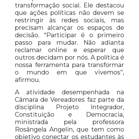
transformação social. Ele destacou
que ações políticas não devem se
restringir às redes sociais, mas
precisam alcançar os espaços de
decisão. “Participar é o primeiro
passo para mudar. Não adianta
reclamar online e esperar que
outros decidam por nós. A política é
nossa ferramenta para transformar
o mundo em que vivemos”,
afirmou.
A atividade desempenhada na
Câmara de Vereadores faz parte da
disciplina Projeto Integrador,
Constituição e Democracia,
ministrada pela professora
Rosângela Angelin, que tem como
objetivo conectar os estudantes às