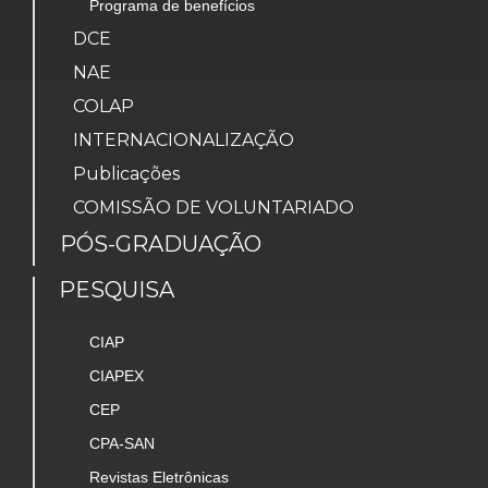
Programa de benefícios
DCE
NAE
COLAP
INTERNACIONALIZAÇÃO
Publicações
COMISSÃO DE VOLUNTARIADO
PÓS-GRADUAÇÃO
PESQUISA
CIAP
CIAPEX
CEP
CPA-SAN
Revistas Eletrônicas