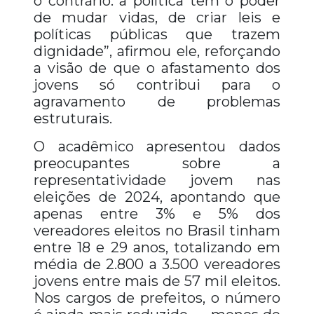
o contrário: a política tem o poder
de mudar vidas, de criar leis e
políticas públicas que trazem
dignidade”, afirmou ele, reforçando
a visão de que o afastamento dos
jovens só contribui para o
agravamento de problemas
estruturais.
O acadêmico apresentou dados
preocupantes sobre a
representatividade jovem nas
eleições de 2024, apontando que
apenas entre 3% e 5% dos
vereadores eleitos no Brasil tinham
entre 18 e 29 anos, totalizando em
média de 2.800 a 3.500 vereadores
jovens entre mais de 57 mil eleitos.
Nos cargos de prefeitos, o número