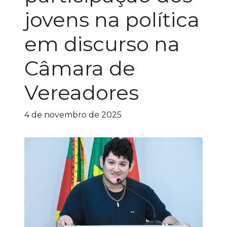
jovens na política
em discurso na
Câmara de
Vereadores
4 de novembro de 2025