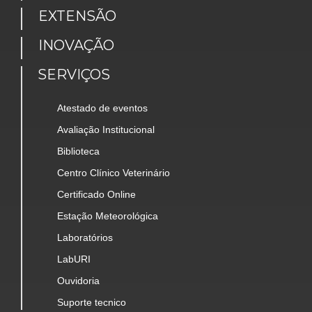
EXTENSÃO
INOVAÇÃO
SERVIÇOS
Atestado de eventos
Avaliação Institucional
Biblioteca
Centro Clínico Veterinário
Certificado Online
Estação Meteorológica
Laboratórios
LabURI
Ouvidoria
Suporte tecnico