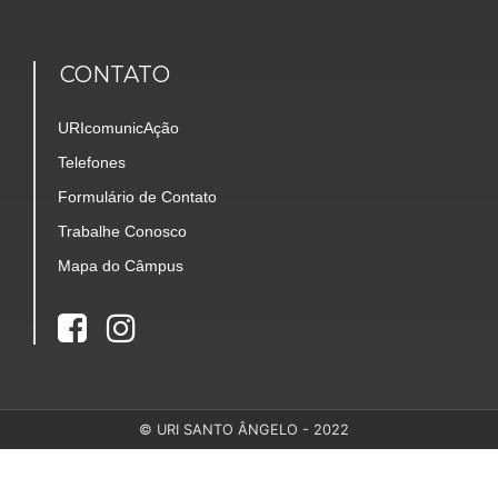
CONTATO
URIcomunicAção
Telefones
Formulário de Contato
Trabalhe Conosco
Mapa do Câmpus
© URI SANTO ÂNGELO - 2022