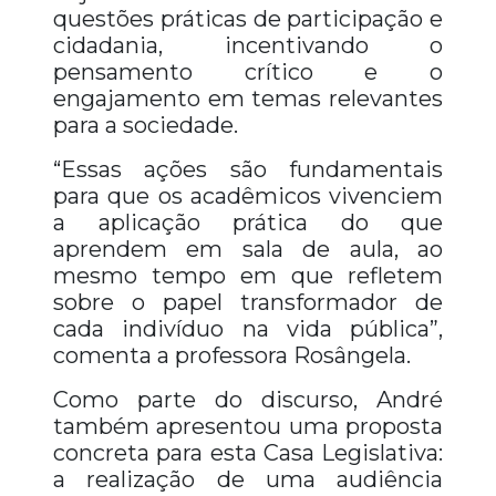
questões práticas de participação e
cidadania, incentivando o
pensamento crítico e o
engajamento em temas relevantes
para a sociedade.
“Essas ações são fundamentais
para que os acadêmicos vivenciem
a aplicação prática do que
aprendem em sala de aula, ao
mesmo tempo em que refletem
sobre o papel transformador de
cada indivíduo na vida pública”,
comenta a professora Rosângela.
Como parte do discurso, André
também apresentou uma proposta
concreta para esta Casa Legislativa:
a realização de uma audiência