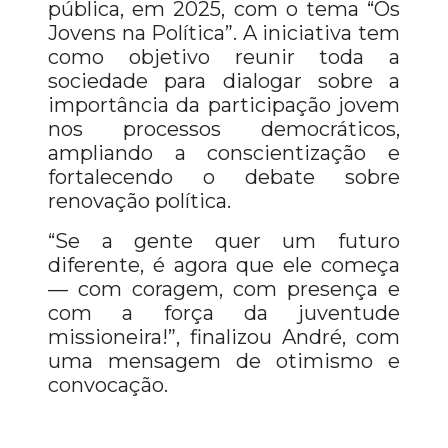
pública, em 2025, com o tema “Os
Jovens na Política”. A iniciativa tem
como objetivo reunir toda a
sociedade para dialogar sobre a
importância da participação jovem
nos processos democráticos,
ampliando a conscientização e
fortalecendo o debate sobre
renovação política.
“Se a gente quer um futuro
diferente, é agora que ele começa
— com coragem, com presença e
com a força da juventude
missioneira!”, finalizou André, com
uma mensagem de otimismo e
convocação.