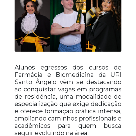
Alunos egressos dos cursos de
Farmácia e Biomedicina da URI
Santo Ângelo vêm se destacando
ao conquistar vagas em programas
de residência, uma modalidade de
especialização que exige dedicação
e oferece formação prática intensa,
ampliando caminhos profissionais e
acadêmicos para quem busca
seguir evoluindo na área.