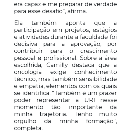
era capaz e me preparar de verdade
para esse desafio”, afirma.
Ela também aponta que a
participação em projetos, estágios
e atividades durante a faculdade foi
decisiva para a aprovação, por
contribuir para o crescimento
pessoal e profissional. Sobre a área
escolhida, Camilly destaca que a
oncologia exige conhecimento
técnico, mas também sensibilidade
e empatia, elementos com os quais
se identifica. “Também é um prazer
poder representar a URI nesse
momento tão importante da
minha trajetória. Tenho muito
orgulho da minha formação”,
completa.