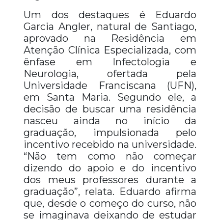
Um dos destaques é Eduardo
Garcia Angler, natural de Santiago,
aprovado na Residência em
Atenção Clínica Especializada, com
ênfase em Infectologia e
Neurologia, ofertada pela
Universidade Franciscana (UFN),
em Santa Maria. Segundo ele, a
decisão de buscar uma residência
nasceu ainda no início da
graduação, impulsionada pelo
incentivo recebido na universidade.
“Não tem como não começar
dizendo do apoio e do incentivo
dos meus professores durante a
graduação”, relata. Eduardo afirma
que, desde o começo do curso, não
se imaginava deixando de estudar