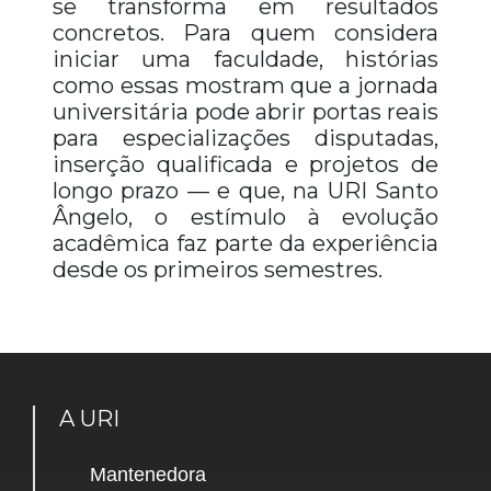
se transforma em resultados
concretos. Para quem considera
iniciar uma faculdade, histórias
como essas mostram que a jornada
universitária pode abrir portas reais
para especializações disputadas,
inserção qualificada e projetos de
longo prazo — e que, na URI Santo
Ângelo, o estímulo à evolução
acadêmica faz parte da experiência
desde os primeiros semestres.
A URI
Mantenedora