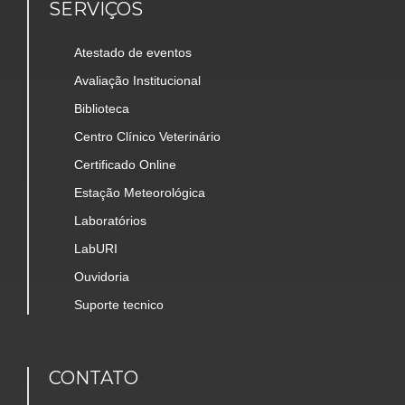
SERVIÇOS
Atestado de eventos
Avaliação Institucional
Biblioteca
Centro Clínico Veterinário
Certificado Online
Estação Meteorológica
Laboratórios
LabURI
Ouvidoria
Suporte tecnico
CONTATO