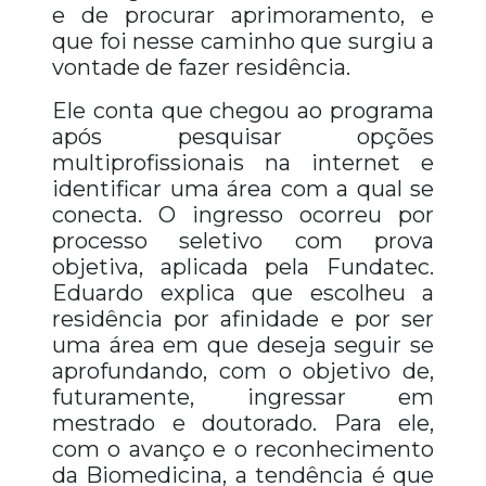
e de procurar aprimoramento, e
que foi nesse caminho que surgiu a
vontade de fazer residência.
Ele conta que chegou ao programa
após pesquisar opções
multiprofissionais na internet e
identificar uma área com a qual se
conecta. O ingresso ocorreu por
processo seletivo com prova
objetiva, aplicada pela Fundatec.
Eduardo explica que escolheu a
residência por afinidade e por ser
uma área em que deseja seguir se
aprofundando, com o objetivo de,
futuramente, ingressar em
mestrado e doutorado. Para ele,
com o avanço e o reconhecimento
da Biomedicina, a tendência é que