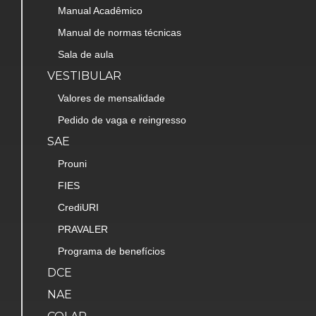
Manual Acadêmico
Manual de normas técnicas
Sala de aula
VESTIBULAR
Valores de mensalidade
Pedido de vaga e reingresso
SAE
Prouni
FIES
CrediURI
PRAVALER
Programa de benefícios
DCE
NAE