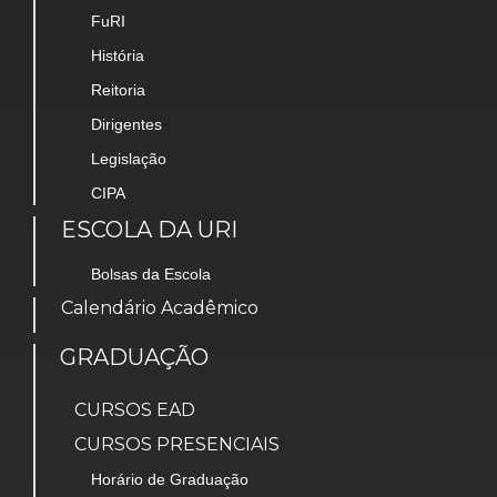
FuRI
História
Reitoria
Dirigentes
Legislação
CIPA
ESCOLA DA URI
Bolsas da Escola
Calendário Acadêmico
GRADUAÇÃO
CURSOS EAD
CURSOS PRESENCIAIS
Horário de Graduação