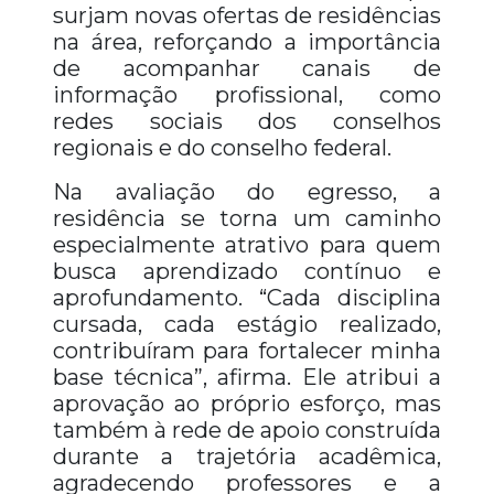
surjam novas ofertas de residências
na área, reforçando a importância
de acompanhar canais de
informação profissional, como
redes sociais dos conselhos
regionais e do conselho federal.
Na avaliação do egresso, a
residência se torna um caminho
especialmente atrativo para quem
busca aprendizado contínuo e
aprofundamento. “Cada disciplina
cursada, cada estágio realizado,
contribuíram para fortalecer minha
base técnica”, afirma. Ele atribui a
aprovação ao próprio esforço, mas
também à rede de apoio construída
durante a trajetória acadêmica,
agradecendo professores e a