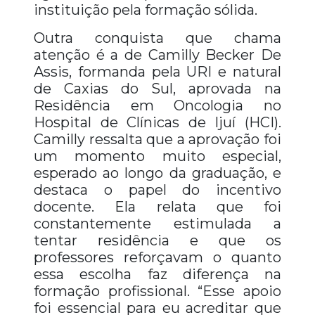
instituição pela formação sólida.
Outra conquista que chama
atenção é a de Camilly Becker De
Assis, formanda pela URI e natural
de Caxias do Sul, aprovada na
Residência em Oncologia no
Hospital de Clínicas de Ijuí (HCI).
Camilly ressalta que a aprovação foi
um momento muito especial,
esperado ao longo da graduação, e
destaca o papel do incentivo
docente. Ela relata que foi
constantemente estimulada a
tentar residência e que os
professores reforçavam o quanto
essa escolha faz diferença na
formação profissional. “Esse apoio
foi essencial para eu acreditar que