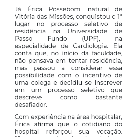
Já Érica Possebom, natural de
Vitória das Missões, conquistou o 1º
lugar no processo seletivo de
residência na Universidade de
Passo Fundo (UPF), na
especialidade de Cardiologia. Ela
conta que, no início da faculdade,
não pensava em tentar residência,
mas passou a considerar essa
possibilidade com o incentivo de
uma colega e decidiu se inscrever
em um processo seletivo que
descreve como bastante
desafiador.
Com experiência na área hospitalar,
Érica afirma que o cotidiano do
hospital reforçou sua vocação.