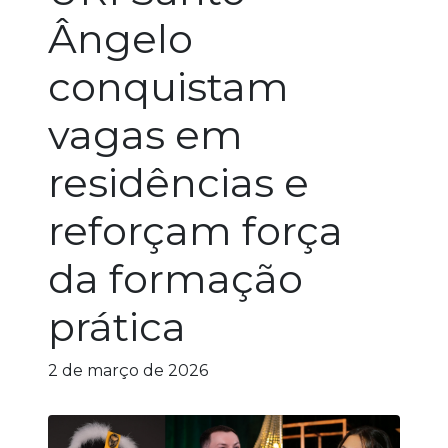
Ângelo
conquistam
vagas em
residências e
reforçam força
da formação
prática
2 de março de 2026