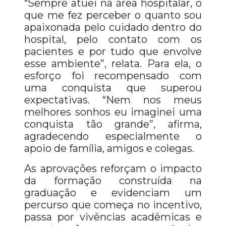
“Sempre atuei na área hospitalar, o
que me fez perceber o quanto sou
apaixonada pelo cuidado dentro do
hospital, pelo contato com os
pacientes e por tudo que envolve
esse ambiente”, relata. Para ela, o
esforço foi recompensado com
uma conquista que superou
expectativas. “Nem nos meus
melhores sonhos eu imaginei uma
conquista tão grande”, afirma,
agradecendo especialmente o
apoio de família, amigos e colegas.
As aprovações reforçam o impacto
da formação construída na
graduação e evidenciam um
percurso que começa no incentivo,
passa por vivências acadêmicas e