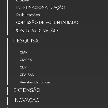
COLAP
INTERNACIONALIZAÇÃO
Publicações
COMISSÃO DE VOLUNTARIADO
PÓS-GRADUAÇÃO
PESQUISA
CIAP
CIAPEX
CEP
CPA-SAN
Revistas Eletrônicas
EXTENSÃO
INOVAÇÃO