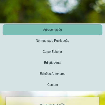
Apresentação
Normas para Publicação
Corpo Editorial
Edição Atual
Edições Anteriores
Contato