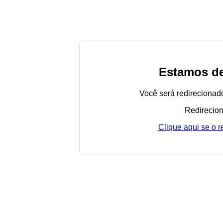
Estamos de
Você será redirecionad
Redirecion
Clique aqui se o 