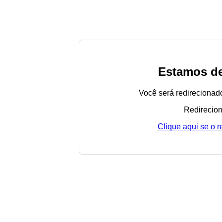
Estamos de
Você será redirecionad
Redirecion
Clique aqui se o 