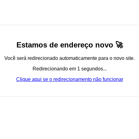
Estamos de endereço novo 🚀
Você será redirecionado automaticamente para o novo site.
Redirecionando em 1 segundos...
Clique aqui se o redirecionamento não funcionar