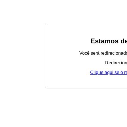
Estamos de
Você será redirecionad
Redirecion
Clique aqui se o 