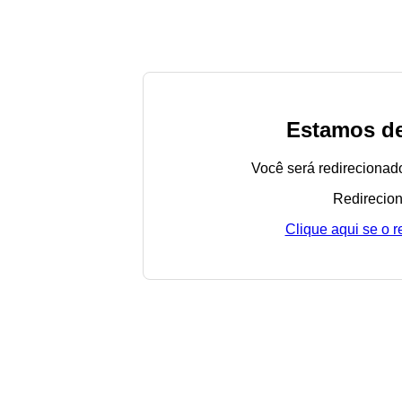
Estamos de
Você será redirecionad
Redirecion
Clique aqui se o 