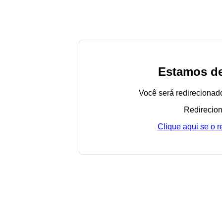
Estamos de
Você será redirecionad
Redirecion
Clique aqui se o 