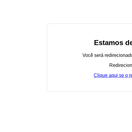
Estamos de
Você será redirecionad
Redirecion
Clique aqui se o 