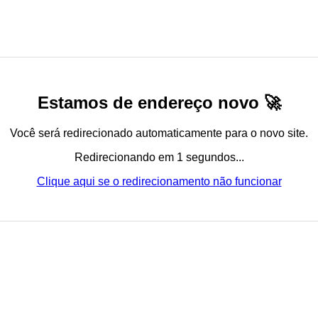
Estamos de endereço novo 🚀
Você será redirecionado automaticamente para o novo site.
Redirecionando em 1 segundos...
Clique aqui se o redirecionamento não funcionar