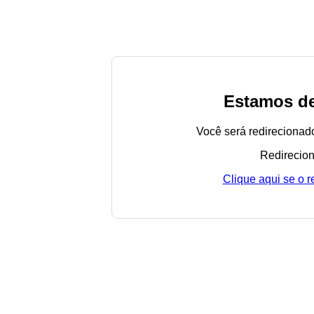
Estamos de
Você será redirecionad
Redirecion
Clique aqui se o 