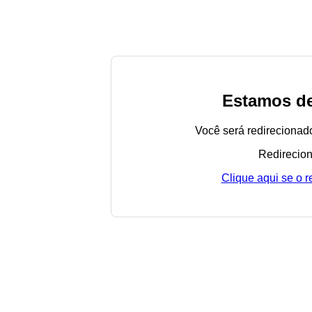
Estamos de
Você será redirecionad
Redirecion
Clique aqui se o 