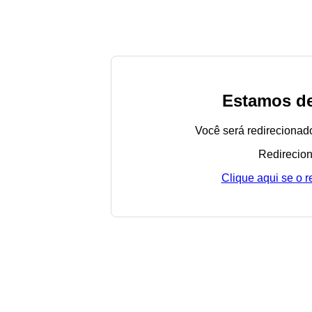
Estamos de
Você será redirecionad
Redirecion
Clique aqui se o 