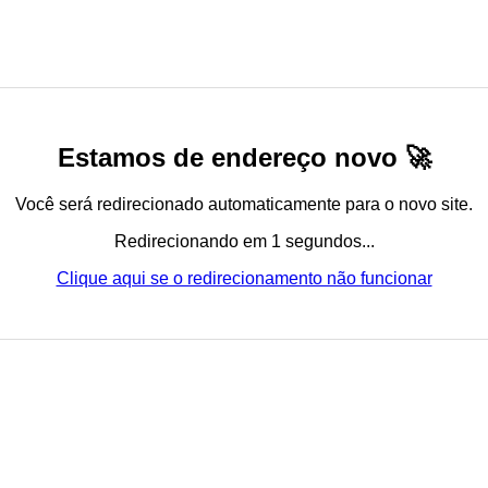
Estamos de endereço novo 🚀
Você será redirecionado automaticamente para o novo site.
Redirecionando em 1 segundos...
Clique aqui se o redirecionamento não funcionar