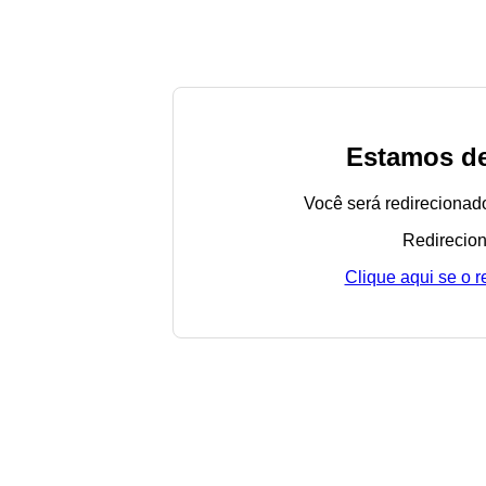
Estamos de
Você será redirecionad
Redirecion
Clique aqui se o 