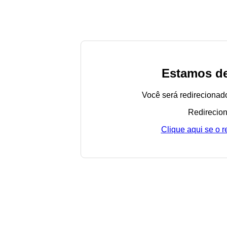
Estamos de
Você será redirecionad
Redirecion
Clique aqui se o 