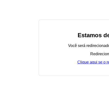
Estamos de
Você será redirecionad
Redirecion
Clique aqui se o 