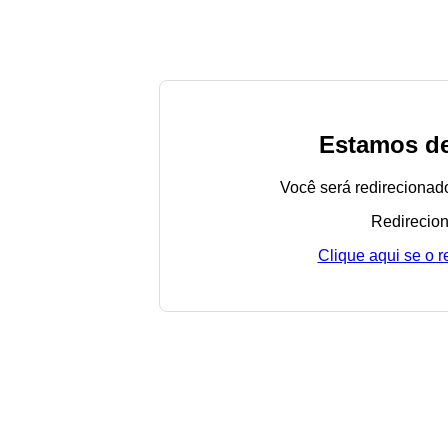
Estamos de
Você será redirecionad
Redirecion
Clique aqui se o 