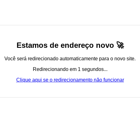
Estamos de endereço novo 🚀
Você será redirecionado automaticamente para o novo site.
Redirecionando em 1 segundos...
Clique aqui se o redirecionamento não funcionar