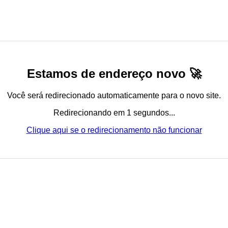
Estamos de endereço novo 🚀
Você será redirecionado automaticamente para o novo site.
Redirecionando em 1 segundos...
Clique aqui se o redirecionamento não funcionar