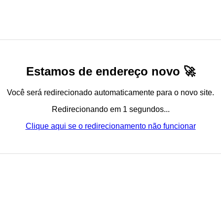
Estamos de endereço novo 🚀
Você será redirecionado automaticamente para o novo site.
Redirecionando em 1 segundos...
Clique aqui se o redirecionamento não funcionar