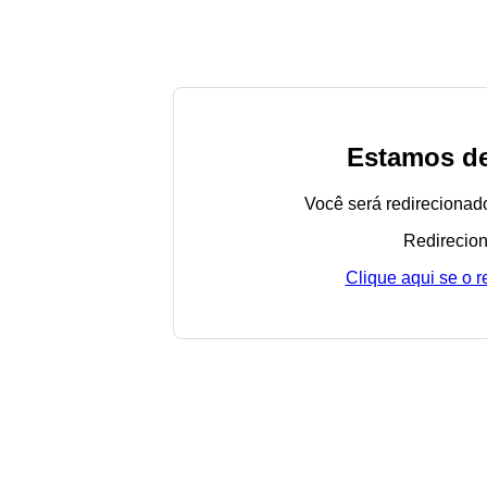
Estamos de
Você será redirecionad
Redirecion
Clique aqui se o 