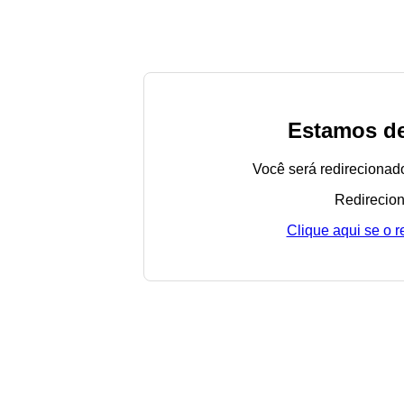
Estamos de
Você será redirecionad
Redirecion
Clique aqui se o 