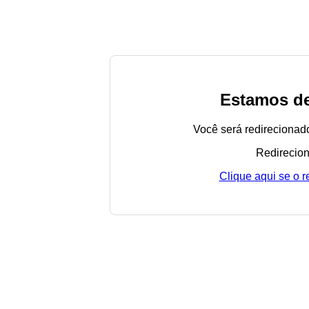
Estamos de
Você será redirecionad
Redirecion
Clique aqui se o 