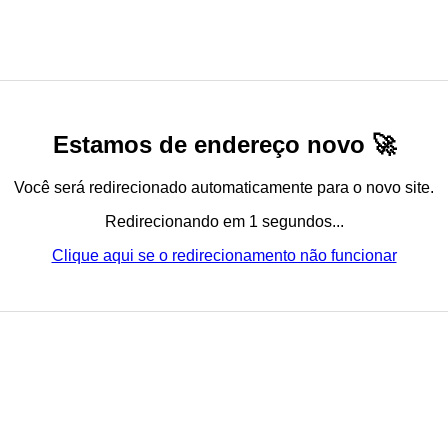
Estamos de endereço novo 🚀
Você será redirecionado automaticamente para o novo site.
Redirecionando em 1 segundos...
Clique aqui se o redirecionamento não funcionar