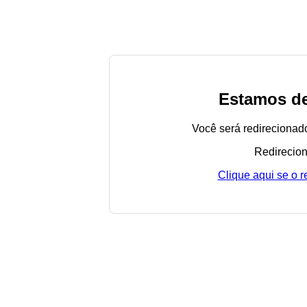
Estamos de
Você será redirecionad
Redirecion
Clique aqui se o 