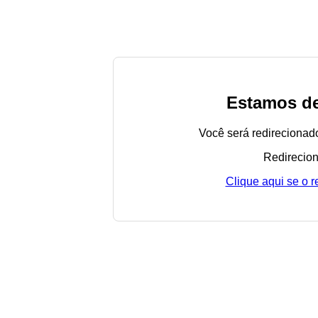
Estamos de
Você será redirecionad
Redirecion
Clique aqui se o 