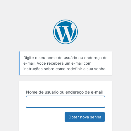
Digite o seu nome de usuário ou endereço de
e-mail. Você receberá um e-mail com
instruções sobre como redefinir a sua senha.
Nome de usuário ou endereço de e-mail