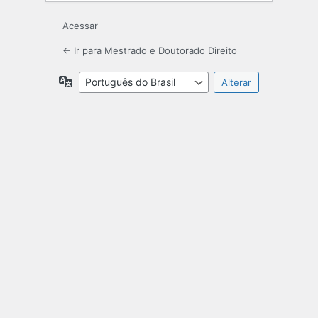
Acessar
← Ir para Mestrado e Doutorado Direito
Idioma