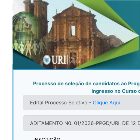
Processo de seleção de candidatos ao Prog
ingresso no Curs
Edital Processo Seletivo -
Clique Aqui
ADITAMENTO N0. 01/2026-PPGD/URI, DE 12 
INSCRIÇÃO