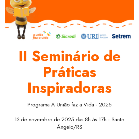
II Seminário de
Práticas
Inspiradoras
Programa A União faz a Vida - 2025
13 de novembro de 2025 das 8h às 17h - Santo
Ângelo/RS